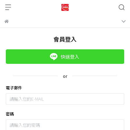
會員登入
快速登入
電子郵件
密碼