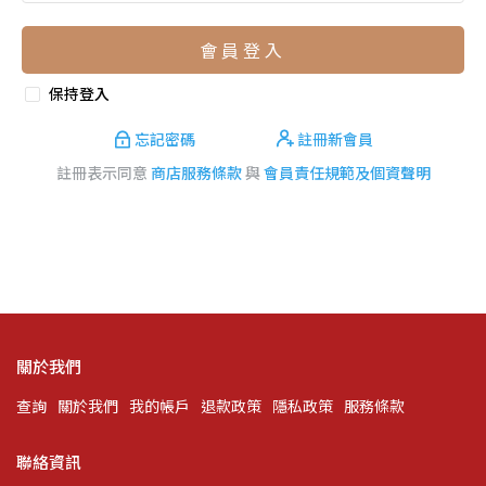
會員登入
保持登入
忘記密碼
註冊新會員
註冊表示同意
商店服務條款
與
會員責任規範及個資聲明
關於我們
查詢
關於我們
我的帳戶
退款政策
隱私政策
服務條款
聯絡資訊