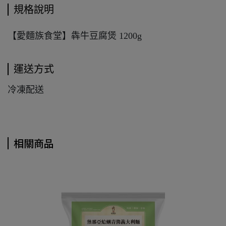
規格說明
【愛麵族食堂】犇牛豆腐煲 1200g
運送方式
冷凍配送
相關商品