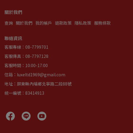
關於我們
查詢
關於我們
我的帳戶
退款政策
隱私政策
服務條款
聯絡資訊
客服專線：08-7799701
客服傳真：08-7797128
客服時間：10:00-17:00
信箱：luxeltd1969@gmail.com
地址：屏東縣內埔鄉北寧路二段88號
統一編號：83414913